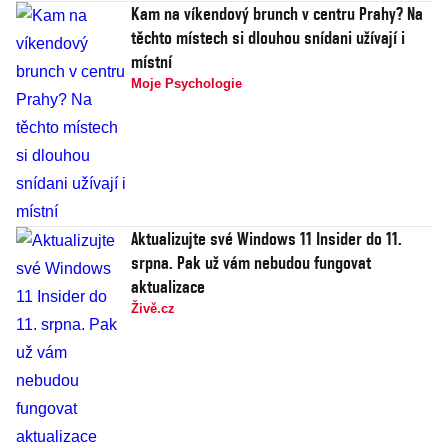
Kam na víkendový brunch v centru Prahy? Na
těchto místech si dlouhou snídani užívají i
místní
Moje Psychologie
Aktualizujte své Windows 11 Insider do 11.
srpna. Pak už vám nebudou fungovat
aktualizace
Živě.cz