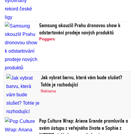
Samsung okouzlil Prahu dronovou show k
odstartování prodeje nových produktů
Poggers
Jak vybrat barvu, která vám bude slušet?
Tohle je rozhodující
Reklama
Pop Culture Wrap: Ariana Grande promluvila o
svém ústupu z veřejného života a Sophia z