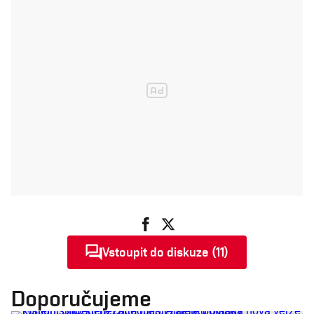
Vstoupit do diskuze (11)
Doporučujeme