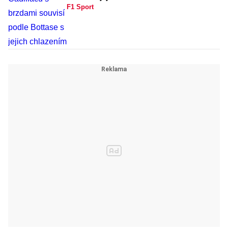
F1 Sport