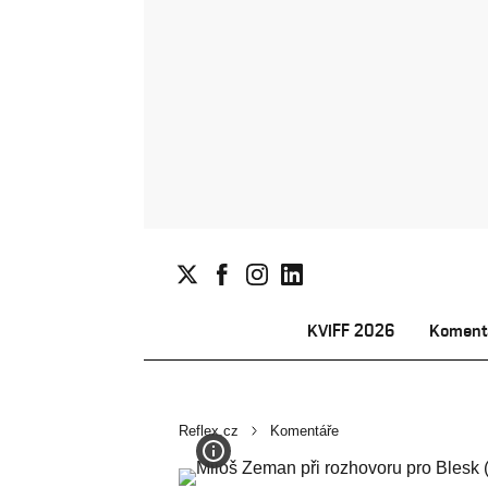
KVIFF 2026
Koment
Reflex.cz
Komentáře