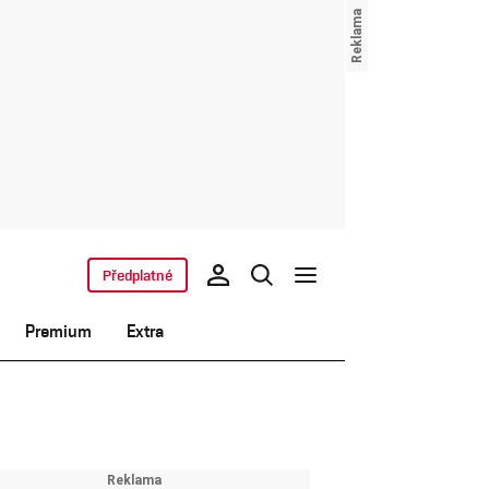
Předplatné
Premium
Extra