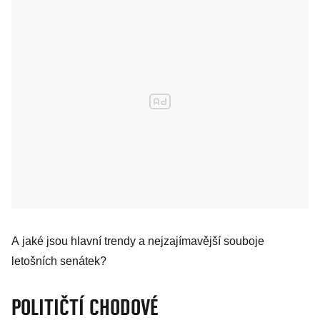
A jaké jsou hlavní trendy a nejzajímavější souboje
letošních senátek?
POLITIČTÍ CHODOVÉ