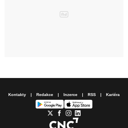
Kontakty
Redakce
Inzerce
RSS
Kariéra