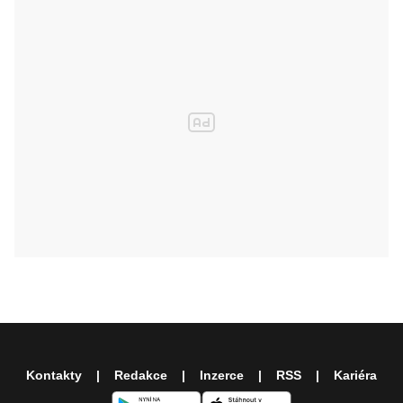
Kontakty
Redakce
Inzerce
RSS
Kariéra