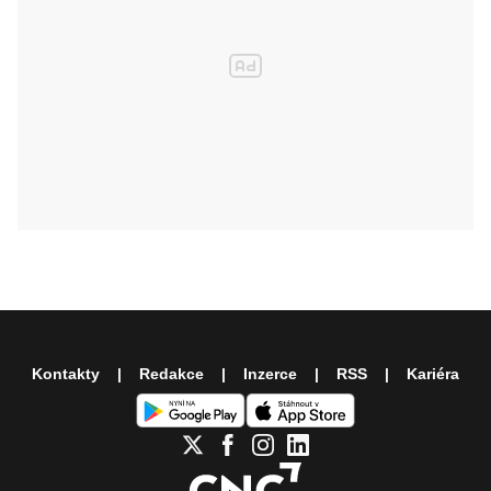
Kontakty
Redakce
Inzerce
RSS
Kariéra