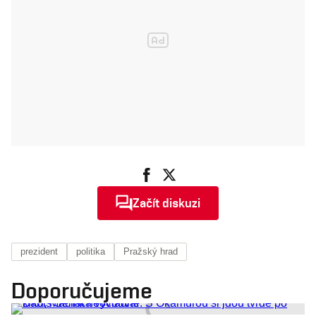
Začít diskuzi
prezident
politika
Pražský hrad
Doporučujeme