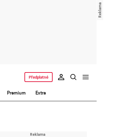
Předplatné
Premium
Extra