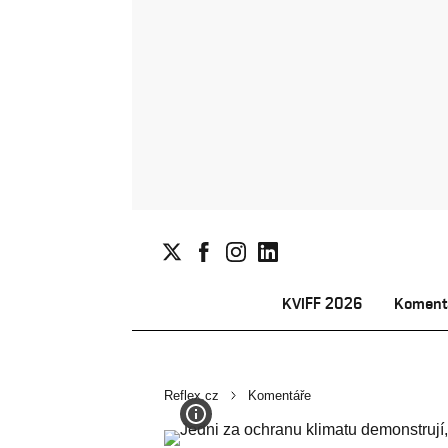
KVIFF 2026
Koment
Reflex.cz
Komentáře