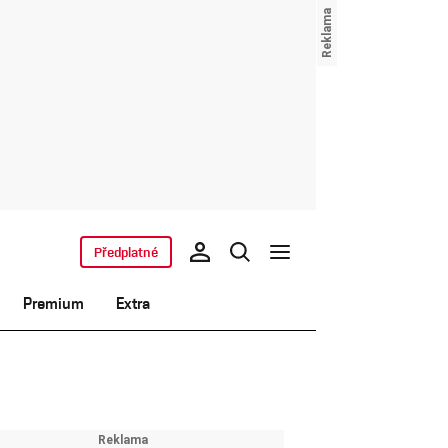
Předplatné
Premium
Extra