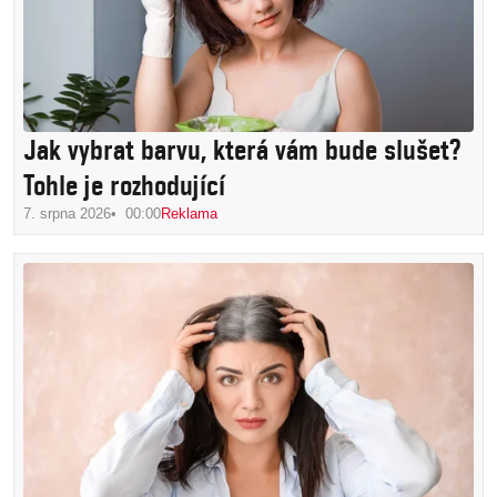
Jak vybrat barvu, která vám bude slušet?
Tohle je rozhodující
7. srpna 2026
00:00
Reklama