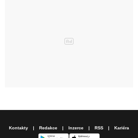
Kontakty
Redakce
Inzerce
RSS
Kariéra