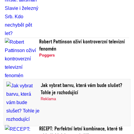
Robert Pattinson oživí kontroverzní televizní
fenomén
Poggers
Jak vybrat barvu, která vám bude slušet?
Tohle je rozhodující
Reklama
RECEPT: Perfektní letní kombinace, které tě