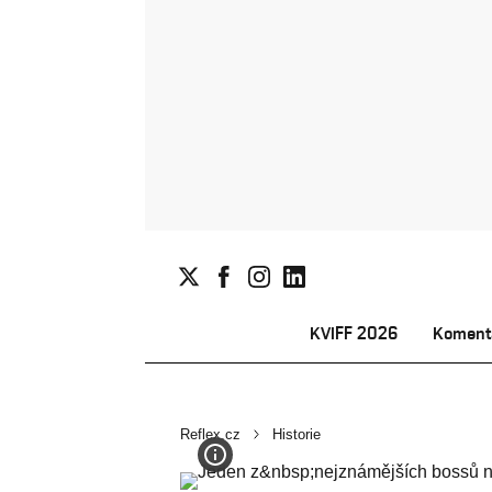
KVIFF 2026
Koment
Reflex.cz
Historie