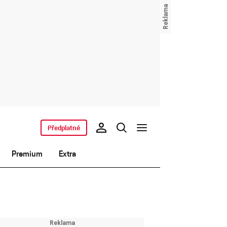
Předplatné
Premium
Extra