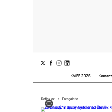
KVIFF 2026
Koment
Reflex.cz
Fotogalerie