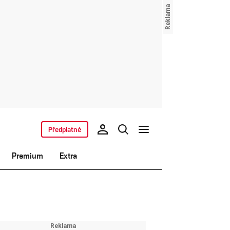
Předplatné
Premium
Extra