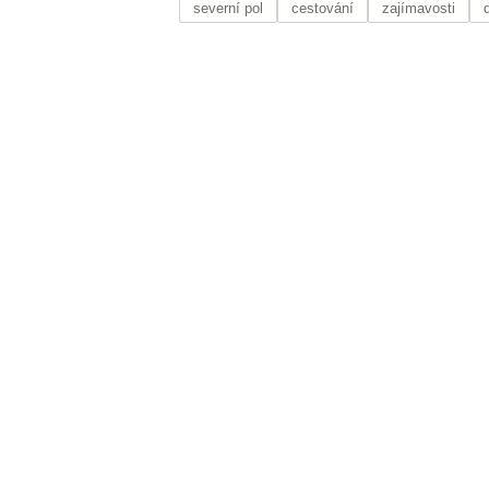
severní pol
cestování
zajímavosti