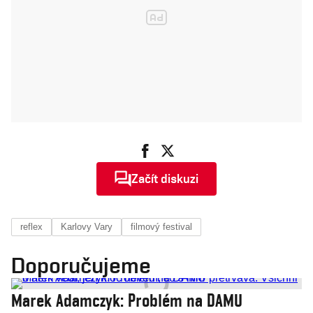
Začít diskuzi
reflex
Karlovy Vary
filmový festival
Doporučujeme
Marek Adamczyk: Problém na DAMU