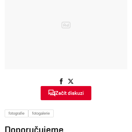
Začít diskuzi
fotografie
fotogalerie
Doporučujeme