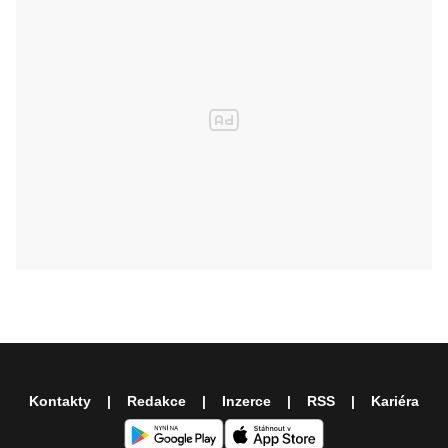
Kontakty
Redakce
Inzerce
RSS
Kariéra