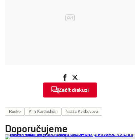
Začít diskuzi
Rusko
Kim Kardashian
Nasťa Kvitkovová
Doporučujeme