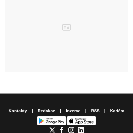
Kontakty
Redakce
Inzerce
RSS
Kariéra