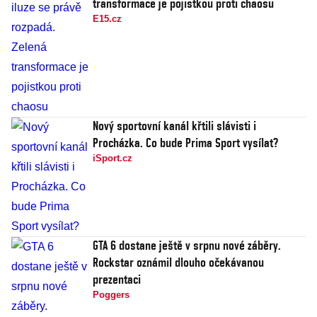
transformace je pojistkou proti chaosu
E15.cz
Nový sportovní kanál křtili slávisti i
Procházka. Co bude Prima Sport vysílat?
iSport.cz
GTA 6 dostane ještě v srpnu nové záběry.
Rockstar oznámil dlouho očekávanou
prezentaci
Poggers