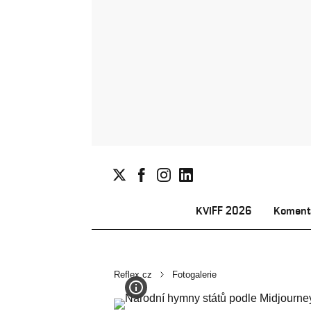
KVIFF 2026
Koment
Reflex.cz
Fotogalerie