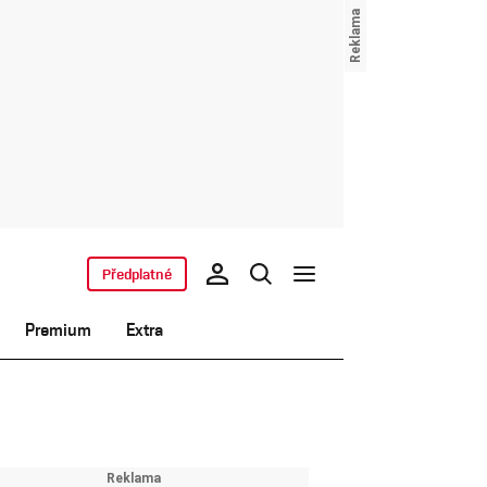
Předplatné
Premium
Extra