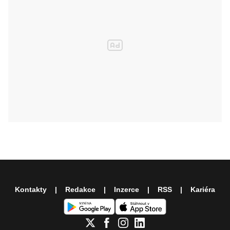
Kontakty
Redakce
Inzerce
RSS
Kariéra