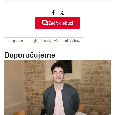
Začít diskuzi
fotogalerie
tragické osudy hvězd reality show
Doporučujeme