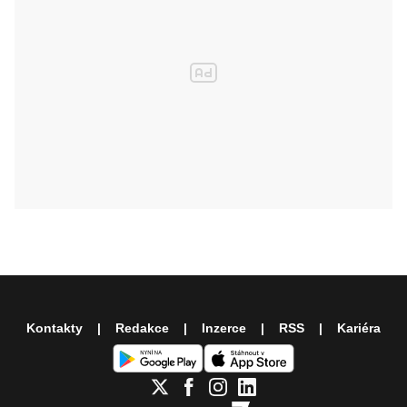
Kontakty
Redakce
Inzerce
RSS
Kariéra