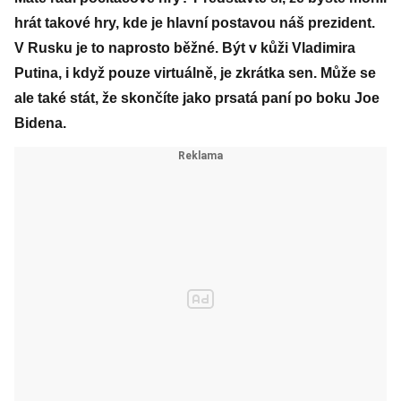
hrát takové hry, kde je hlavní postavou náš prezident.
V Rusku je to naprosto běžné. Být v kůži Vladimira
Putina, i když pouze virtuálně, je zkrátka sen. Může se
ale také stát, že skončíte jako prsatá paní po boku Joe
Bidena.