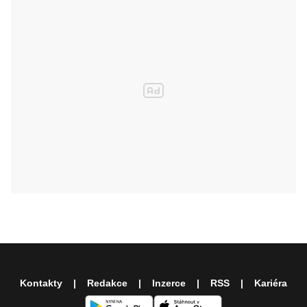
Kontakty
Redakce
Inzerce
RSS
Kariéra