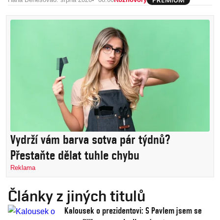
Vydrží vám barva sotva pár týdnů?
Přestaňte dělat tuhle chybu
Reklama
Články z jiných titulů
Kalousek o prezidentovi: S Pavlem jsem se