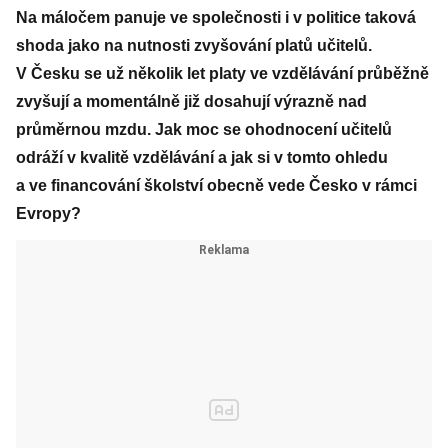
Na máločem panuje ve společnosti i v politice taková
shoda jako na nutnosti zvyšování platů učitelů.
V Česku se už několik let platy ve vzdělávání průběžně
zvyšují a momentálně již dosahují výrazně nad
průměrnou mzdu. Jak moc se ohodnocení učitelů
odráží v kvalitě vzdělávání a jak si v tomto ohledu
a ve financování školství obecně vede Česko v rámci
Evropy?