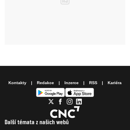
Kontakty
Redakce
Inzerce
RSS
Kariéra
Další témata z našich webů