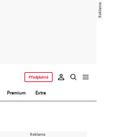
Předplatné
Premium
Extra