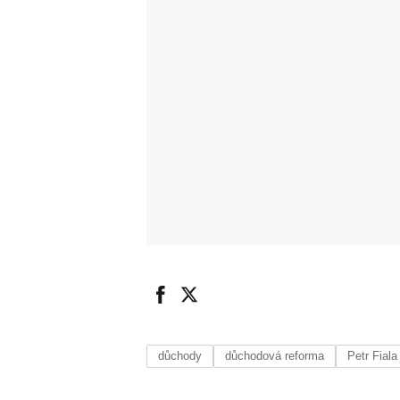
důchody
důchodová reforma
Petr Fiala