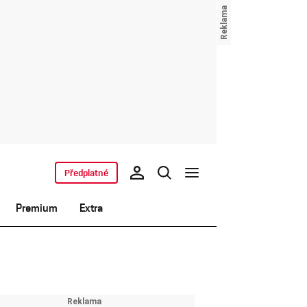
Předplatné
Premium
Extra