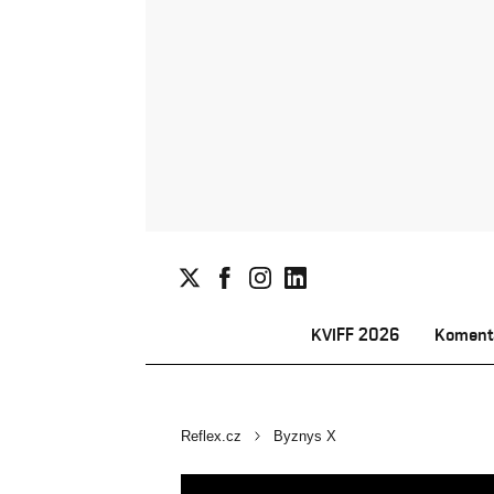
KVIFF 2026
Koment
Reflex.cz
Byznys X