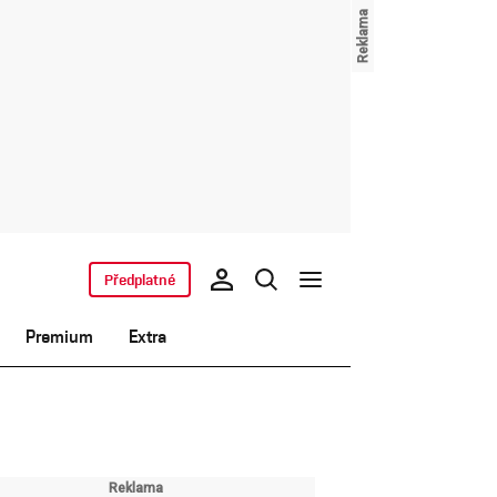
Předplatné
Premium
Extra