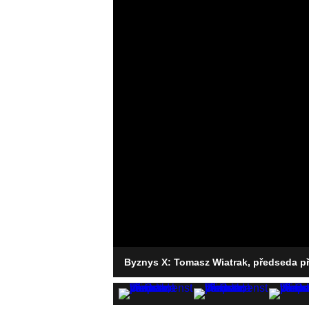
Byznys X: Tomasz Wiatrak, předseda p