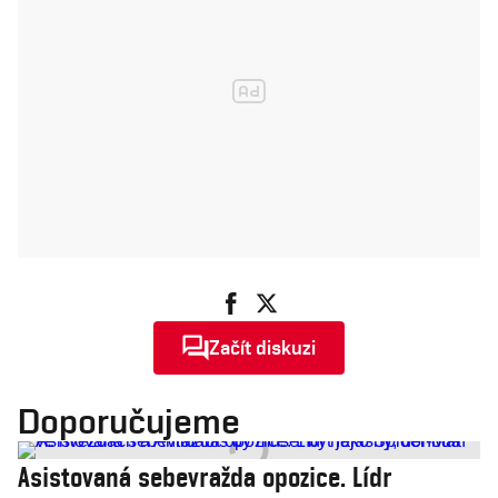
Začít diskuzi
Doporučujeme
Asistovaná sebevražda opozice. Lídr