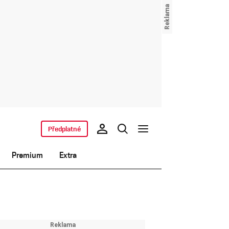
Předplatné
Premium
Extra