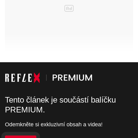
Tento článek je součástí balíčku
PREMIUM.
Odemkněte si exkluzivní obsah a videa!