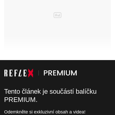
Tento článek je součástí balíčku
PREMIUM.
Odemkněte si exkluzivní obsah a videa!