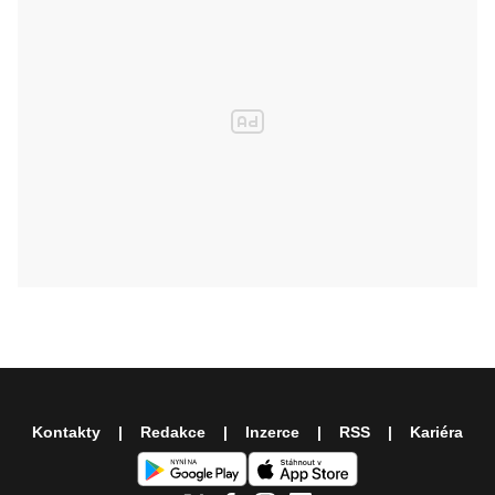
Kontakty
Redakce
Inzerce
RSS
Kariéra