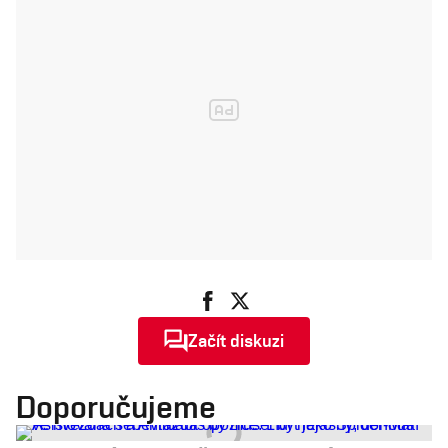
Začít diskuzi
Doporučujeme