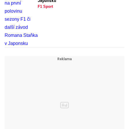
Japonsku
F1 Sport