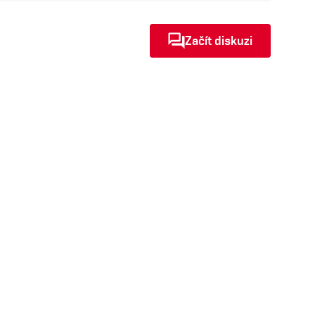
Začít diskuzi