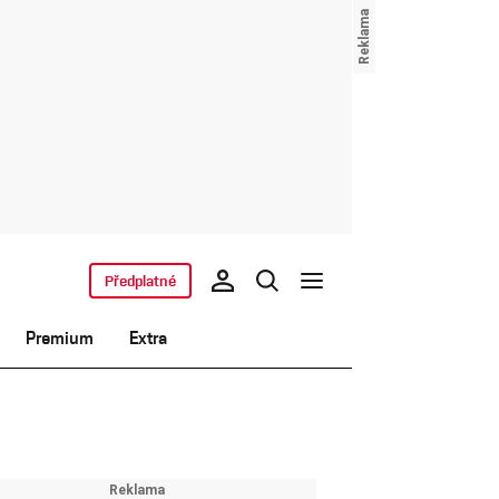
Předplatné
Premium
Extra