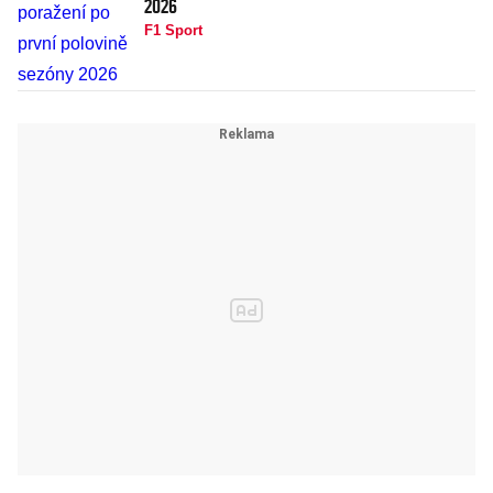
2026
F1 Sport