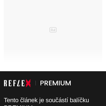
Tento článek je součástí balíčku