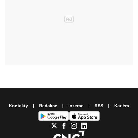
Kontakty
Redakce
Inzerce
RSS
Kariéra