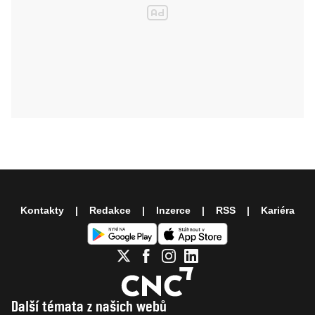
Kontakty
Redakce
Inzerce
RSS
Kariéra
Další témata z našich webů