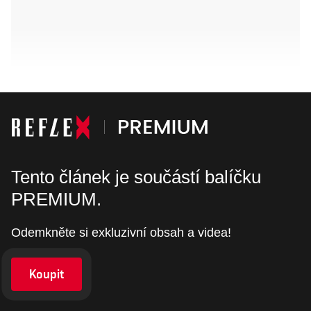
Tento článek je součástí balíčku
PREMIUM.
Odemkněte si exkluzivní obsah a videa!
Koupit