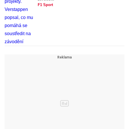
F1 Sport