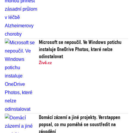
Microsoft se nepoučil. Ve Windows potichu
instaluje OneDrive Photos, které nelze
odinstalovat
Živě.cz
Domácí zázemí a jiné projekty. Verstappen
popsal, co mu pomáhá se soustředit na
závodění