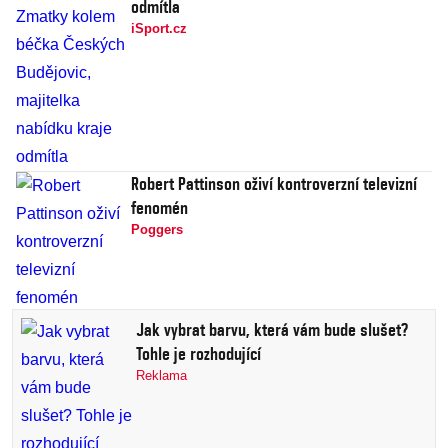
odmítla
iSport.cz
Robert Pattinson oživí kontroverzní televizní
fenomén
Poggers
Jak vybrat barvu, která vám bude slušet?
Tohle je rozhodující
Reklama