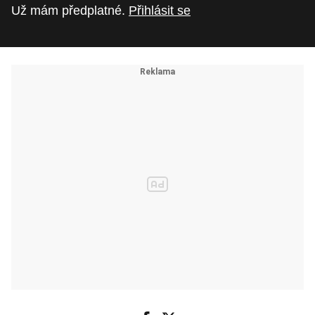
Už mám předplatné.
Přihlásit se