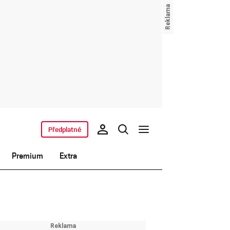
Předplatné
Premium
Extra