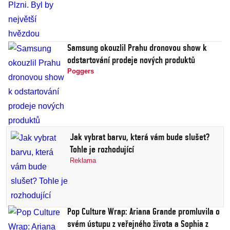
Samsung okouzlil Prahu dronovou show k
odstartování prodeje nových produktů
Poggers
Jak vybrat barvu, která vám bude slušet?
Tohle je rozhodující
Reklama
Pop Culture Wrap: Ariana Grande promluvila o
svém ústupu z veřejného života a Sophia z