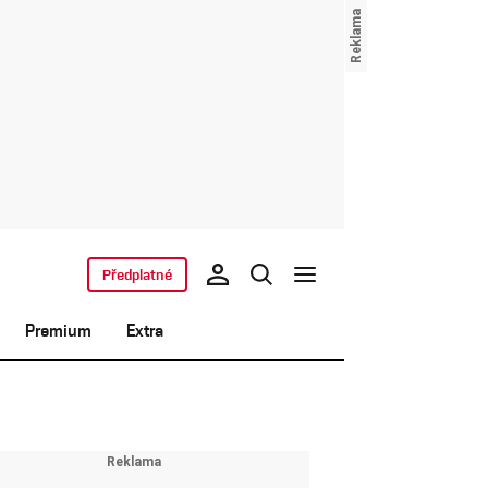
Předplatné
Premium
Extra