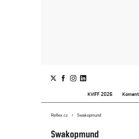
KVIFF 2026
Koment
Reflex.cz
Swakopmund
Swakopmund