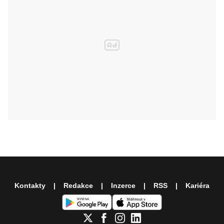
Kontakty
Redakce
Inzerce
RSS
Kariéra