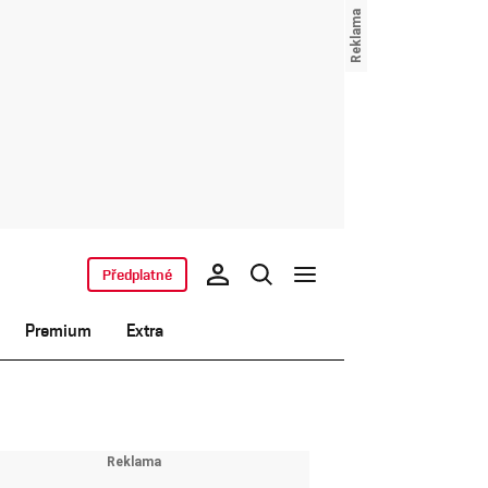
Předplatné
Premium
Extra