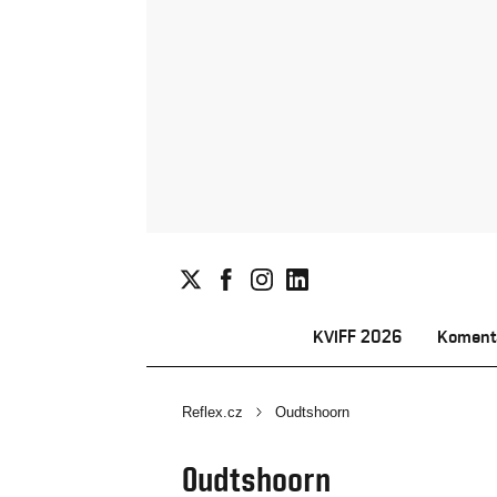
KVIFF 2026
Koment
Reflex.cz
Oudtshoorn
Oudtshoorn