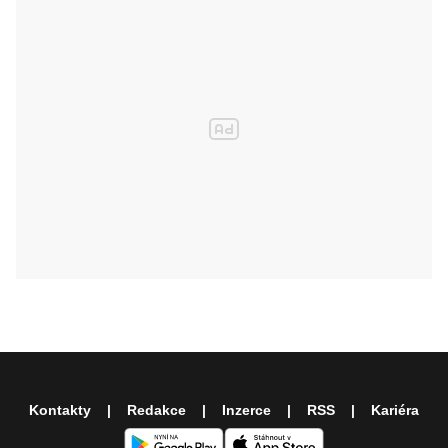
Kontakty
Redakce
Inzerce
RSS
Kariéra