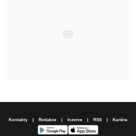
Kontakty
Redakce
Inzerce
RSS
Kariéra