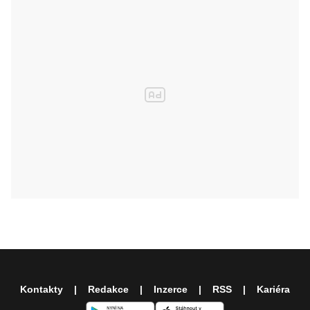
Kontakty
Redakce
Inzerce
RSS
Kariéra