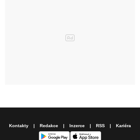
Kontakty
Redakce
Inzerce
RSS
Kariéra