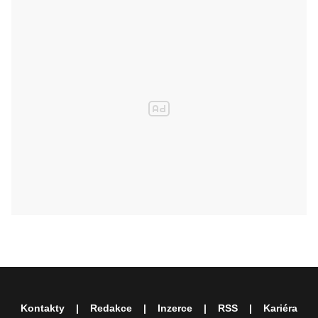
Kontakty
Redakce
Inzerce
RSS
Kariéra