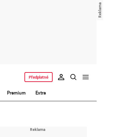
Předplatné
Premium
Extra