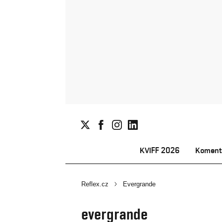
KVIFF 2026
Koment
Reflex.cz
Evergrande
evergrande