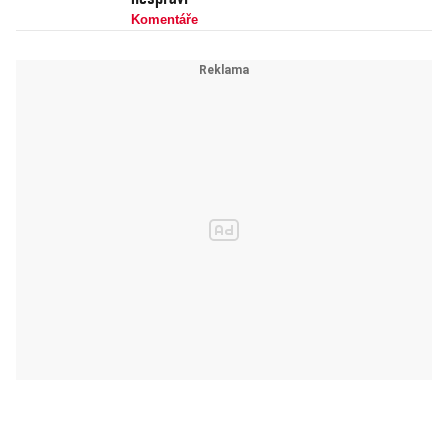
Komentáře