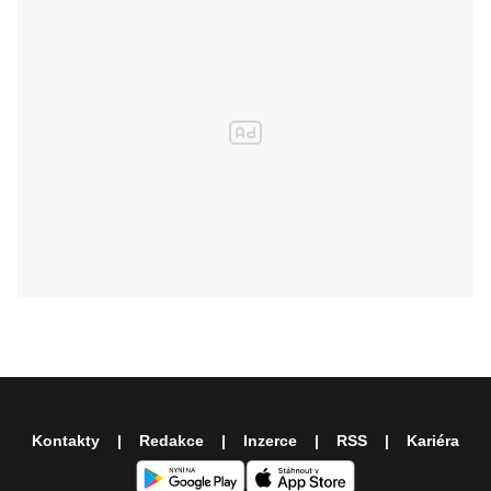
Kontakty
Redakce
Inzerce
RSS
Kariéra