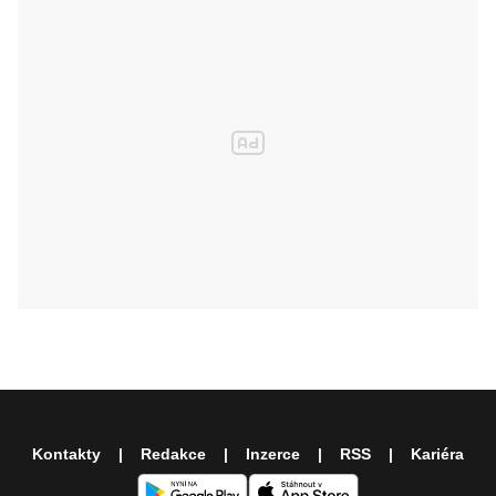
Kontakty
Redakce
Inzerce
RSS
Kariéra